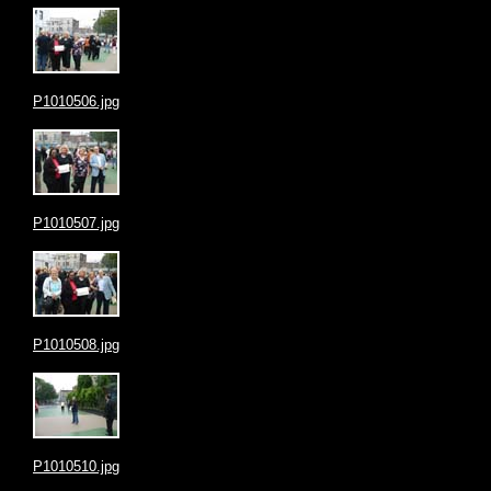
P1010506.jpg
P1010507.jpg
P1010508.jpg
P1010510.jpg